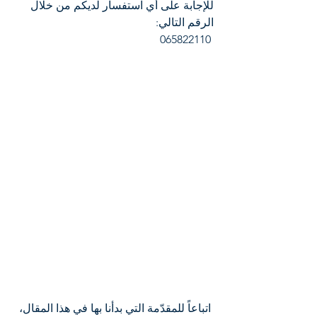
للإجابة على أي استفسار لديكم من خلال 
الرقم التالي:
 065822110
 اتباعاً للمقدّمة التي بدأنا بها في هذا المقال، 