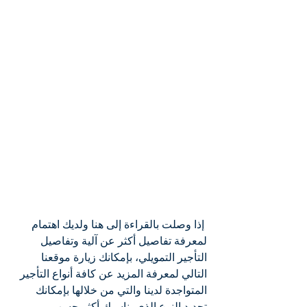
 إذا وصلت بالقراءة إلى هنا ولديك اهتمام 
لمعرفة تفاصيل أكثر عن آلية وتفاصيل 
التأجير التمويلي، بإمكانك زيارة موقعنا 
التالي لمعرفة المزيد عن كافة أنواع التأجير 
المتواجدة لدينا والتي من خلالها بإمكانك 
تحديد النوع الذي يناسبك أكثر حسب 