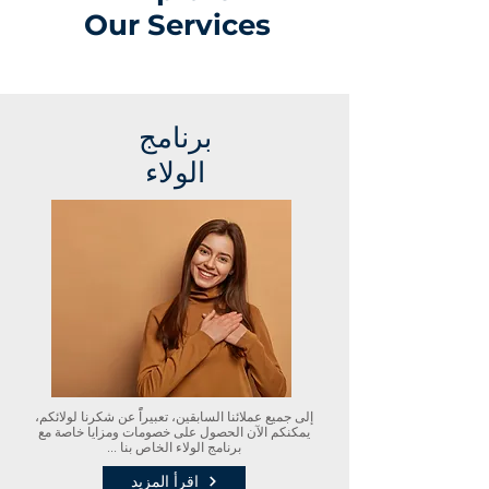
Our Services
برنامج
الولاء
إلى جميع عملائنا السابقين، تعبيراًً عن شكرنا لولائكم،
يمكنكم الآن الحصول على خصومات ومزايا خاصة مع
برنامج الولاء الخاص بنا ...
اقرأ المزيد