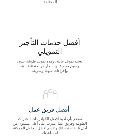
المختلفة
أفضل خدمات التأجير
التمويلي
نسبة تمويل عالية، ومدة تمويل طويلة، بدون
رسوم مخفية، وبأسعار مرابحة تنافسية،
وإجراءات سهلة وسريعة
أفضل فريق عمل
نفتخر بأن لدينا أفضل الكوادر ذات الخبرات
الطويلة وفريق عمل مدرب على أعلى مستوى من
أجل تلبية احتياجاتك وتقديم أفضل الحلول الممكنة
لمساعدتك