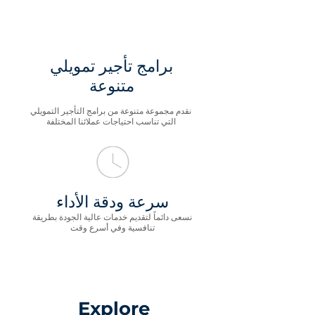
برامج تأجير تمويلي
متنوعة
نقدم مجموعة متنوعة من برامج التأجير التمويلي
التي تناسب احتياجات عملائنا المختلفة
سرعة ودقة الأداء
نسعى دائماً لتقديم خدمات عالية الجودة بطريقة
تنافسية وفي أسرع وقت
Explore