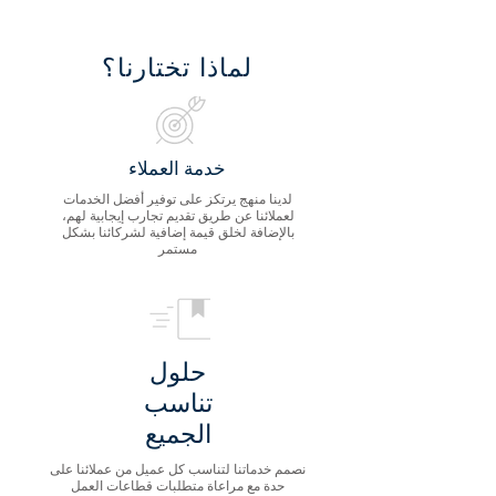
لماذا تختارنا؟
خدمة العملاء
لدينا منهج يرتكز على توفير أفضل الخدمات
لعملائنا عن طريق تقديم تجارب إيجابية لهم،
بالإضافة لخلق قيمة إضافية لشركائنا بشكل
مستمر
حلول
تناسب
الجميع
نصمم خدماتنا لتناسب كل عميل من عملائنا على
حدة مع مراعاة متطلبات قطاعات العمل