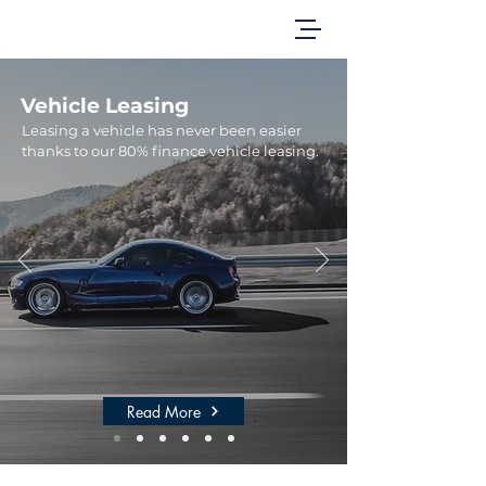
Vehicle Leasing
Leasing a vehicle has never been easier
thanks to our 80% finance vehicle leasing.
Read More