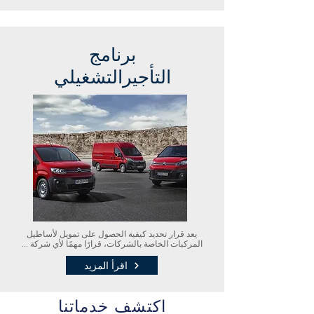
برنامج
التأجيرالتشغيلي
يعد قرار تحديد كيفية الحصول على تمويل لأساطيل
المركبات الخاصة بالشركات، قرارًا مهمًا لأي شركة ...
اقرأ المزيد
اكتشف خدماتنا